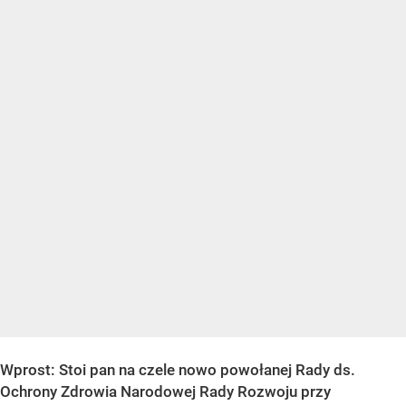
Wprost: Stoi pan na czele nowo powołanej Rady ds.
Ochrony Zdrowia Narodowej Rady Rozwoju przy