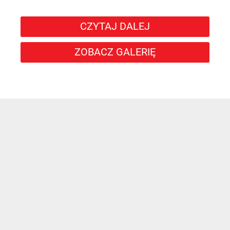
CZYTAJ DALEJ
ZOBACZ GALERIĘ