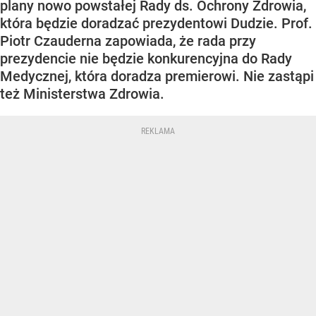
plany nowo powstałej Rady ds. Ochrony Zdrowia,
która będzie doradzać prezydentowi Dudzie. Prof.
Piotr Czauderna zapowiada, że rada przy
prezydencie nie będzie konkurencyjna do Rady
Medycznej, która doradza premierowi. Nie zastąpi
też Ministerstwa Zdrowia.