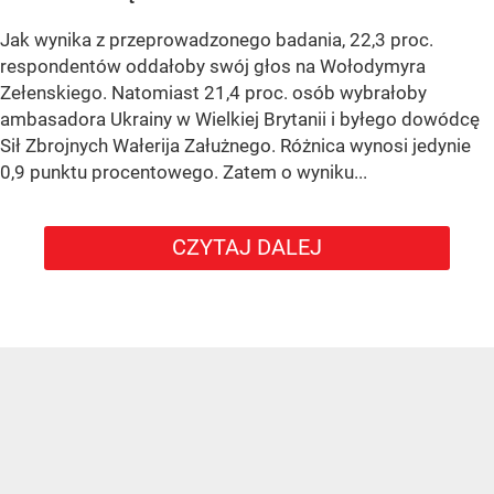
Jak wynika z przeprowadzonego badania, 22,3 proc.
respondentów oddałoby swój głos na Wołodymyra
Zełenskiego. Natomiast 21,4 proc. osób wybrałoby
ambasadora Ukrainy w Wielkiej Brytanii i byłego dowódcę
Sił Zbrojnych Wałerija Załużnego. Różnica wynosi jedynie
0,9 punktu procentowego. Zatem o wyniku...
CZYTAJ DALEJ