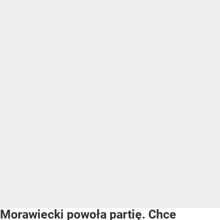
Morawiecki powoła partię. Chce