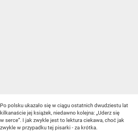
Po polsku ukazało się w ciągu ostatnich dwudziestu lat
kilkanaście jej książek, niedawno kolejna: „Uderz się
w serce”. I jak zwykle jest to lektura ciekawa, choć jak
zwykle w przypadku tej pisarki - za krótka.