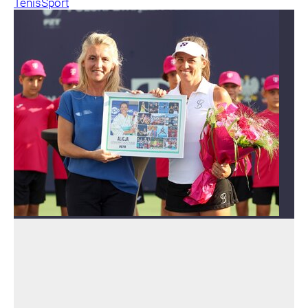
Tenis
Sport