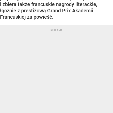
i zbiera także francuskie nagrody literackie,
łącznie z prestiżową Grand Prix Akademii
Francuskiej za powieść.