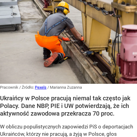
Pracownik
/ Źródło:
Pexels
/
Marianna Zuzanna
Ukraińcy w Polsce pracują niemal tak często jak
Polacy. Dane NBP, PIE i UW potwierdzają, że ich
aktywność zawodowa przekracza 70 proc.
W obliczu populistycznych zapowiedzi PiS o deportacjach
Ukraińców, którzy nie pracują, a żyją w Polsce, głos