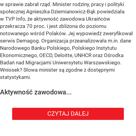
w sprawie zabrał rząd. Minister rodziny, pracy i polityki
społecznej Agnieszka Dziemianowicz-Bąk powiedziała
w TVP Info, że aktywność zawodowa Ukraińców
przekracza 70 proc. i jest zbliżona do poziomu
notowanego wśród Polaków. Jej wypowiedź zweryfikował
serwis Demagog. Organizacja przeanalizowała m.in. dane
Narodowego Banku Polskiego, Polskiego Instytutu
Ekonomicznego, OECD, Deloitte, UNHCR oraz Ośrodka
Badań nad Migracjami Uniwersytetu Warszawskiego.
Wniosek? Słowa minister są zgodne z dostępnymi
statystykami.
Aktywność zawodowa...
CZYTAJ DALEJ