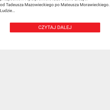
od Tadeusza Mazowieckiego po Mateusza Morawieckiego.
Ludzie...
CZYTAJ DALEJ