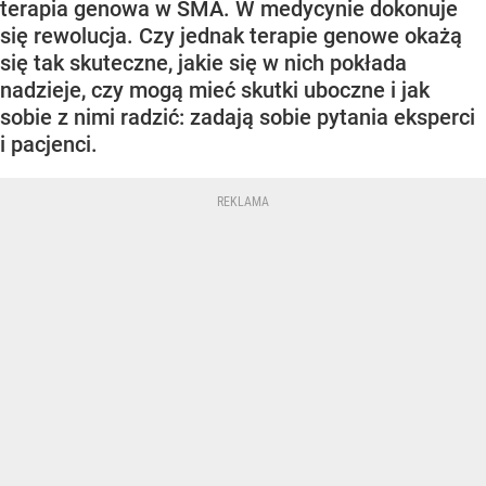
terapia genowa w SMA. W medycynie dokonuje
się rewolucja. Czy jednak terapie genowe okażą
się tak skuteczne, jakie się w nich pokłada
nadzieje, czy mogą mieć skutki uboczne i jak
sobie z nimi radzić: zadają sobie pytania eksperci
i pacjenci.