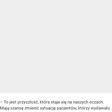
– To jest przyszłość, która staje się na naszych oczach.
Mają szansę zmienić sytuację pacjentów, którzy wydawało