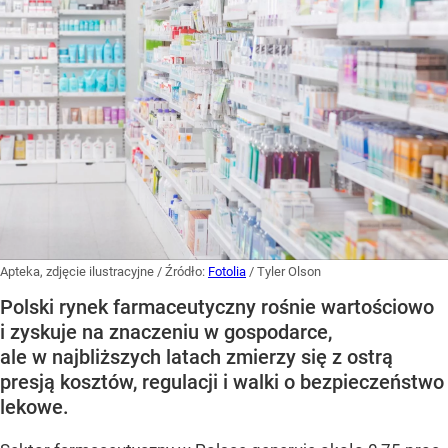
Apteka, zdjęcie ilustracyjne
/ Źródło:
Fotolia
/
Tyler Olson
Polski rynek farmaceutyczny rośnie wartościowo
i zyskuje na znaczeniu w gospodarce,
ale w najbliższych latach zmierzy się z ostrą
presją kosztów, regulacji i walki o bezpieczeństwo
lekowe.