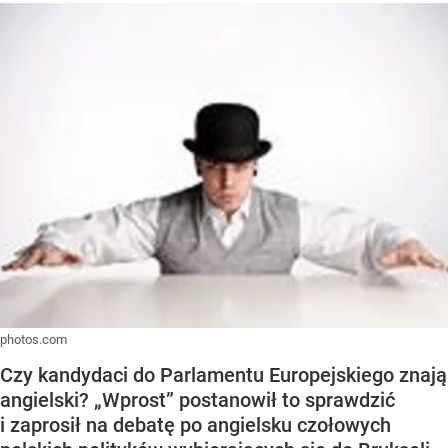
photos.com
Czy kandydaci do Parlamentu Europejskiego znają
angielski? „Wprost” postanowił to sprawdzić
i zaprosił na debatę po angielsku czołowych