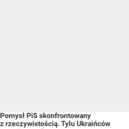
Pomysł PiS skonfrontowany
z rzeczywistością. Tylu Ukraińców