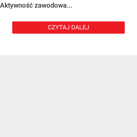
Aktywność zawodowa...
CZYTAJ DALEJ