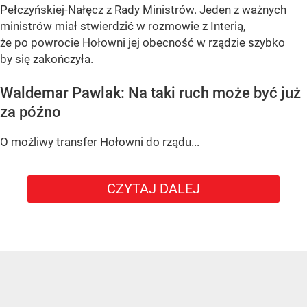
Pełczyńskiej-Nałęcz z Rady Ministrów. Jeden z ważnych
ministrów miał stwierdzić w rozmowie z Interią,
że po powrocie Hołowni jej obecność w rządzie szybko
by się zakończyła.
Waldemar Pawlak: Na taki ruch może być już
za późno
O możliwy transfer Hołowni do rządu...
CZYTAJ DALEJ