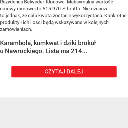
Rezydencji Belweder-Klonowa. Maksymalna wartość
umowy ramowej to 515 970 zł brutto. Nie oznacza
to jednak, że cała kwota zostanie wykorzystana. Konkretne
produkty i ich ilości będą wskazywane w kolejnych
zamówieniach.
Karambola, kumkwat i dziki brokuł
u Nawrockiego. Lista ma 214...
CZYTAJ DALEJ