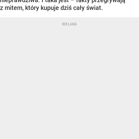
z mitem, który kupuje dziś cały świat.