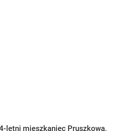
44-letni mieszkaniec Pruszkowa,