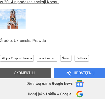
w 2014 r. podczas aneksji Krymu.
Źródło:
Ukraińska Prawda
Wojna Rosja – Ukraina
Wiadomości
Świat
Polityka
SKOMENTUJ
UDOSTĘPNIJ
Obserwuj nas
w
Google News
Dodaj jako
źródło w Google