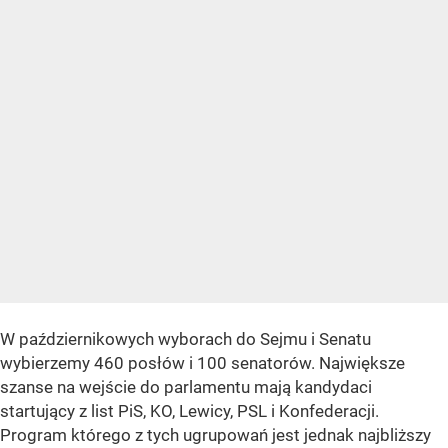
W październikowych wyborach do Sejmu i Senatu
wybierzemy 460 posłów i 100 senatorów. Największe
szanse na wejście do parlamentu mają kandydaci
startujący z list PiS, KO, Lewicy, PSL i Konfederacji.
Program którego z tych ugrupowań jest jednak najbliższy