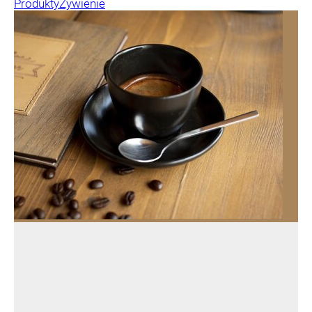
Produkty
Żywienie