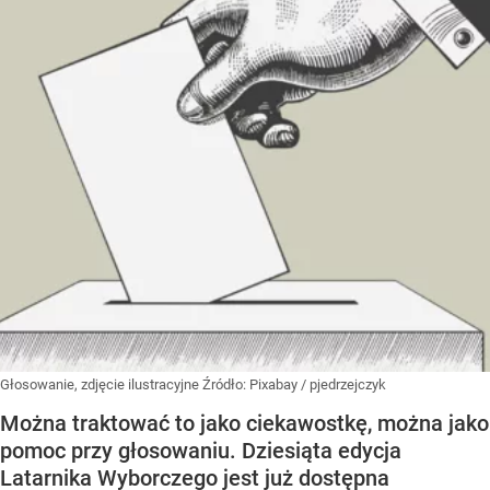
Głosowanie, zdjęcie ilustracyjne
Źródło:
Pixabay
/
pjedrzejczyk
Można traktować to jako ciekawostkę, można jako
pomoc przy głosowaniu. Dziesiąta edycja
Latarnika Wyborczego jest już dostępna