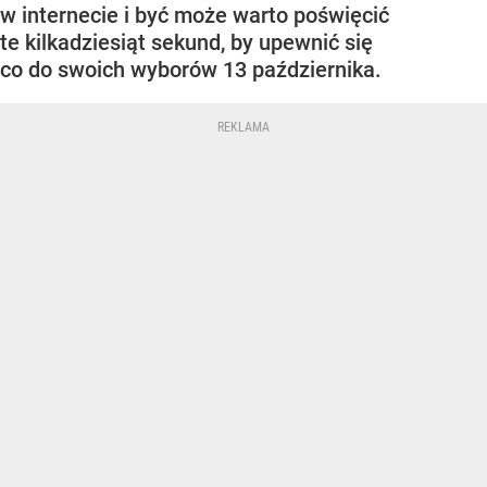
w internecie i być może warto poświęcić
te kilkadziesiąt sekund, by upewnić się
co do swoich wyborów 13 października.