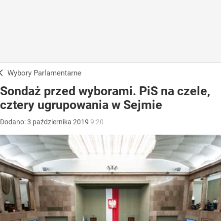
Wybory Parlamentarne
Sondaż przed wyborami. PiS na czele,
cztery ugrupowania w Sejmie
Dodano:
3
października
2019
9:20