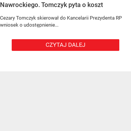
Nawrockiego. Tomczyk pyta o koszt
Cezary Tomczyk skierował do Kancelarii Prezydenta RP
wniosek o udostępnienie...
CZYTAJ DALEJ