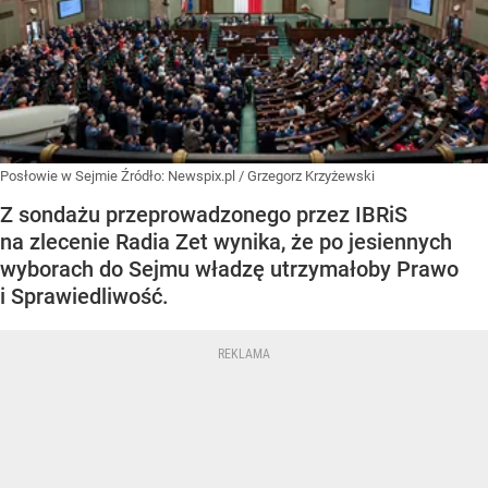
Posłowie w Sejmie
Źródło:
Newspix.pl
/
Grzegorz Krzyżewski
Z sondażu przeprowadzonego przez IBRiS
na zlecenie Radia Zet wynika, że po jesiennych
wyborach do Sejmu władzę utrzymałoby Prawo
i Sprawiedliwość.