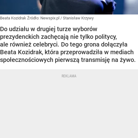
Beata Kozidrak
Źródło:
Newspix.pl
/
Stanisław Krzywy
Do udziału w drugiej turze wyborów
prezydenckich zachęcają nie tylko politycy,
ale również celebryci. Do tego grona dołączyła
Beata Kozidrak, która przeprowadziła w mediach
społecznościowych pierwszą transmisję na żywo.