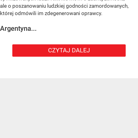
ale o poszanowaniu ludzkiej godności zamordowanych,
której odmówili im zdegenerowani oprawcy.
Argentyna...
CZYTAJ DALEJ