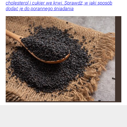
cholesterol i cukier we krwi. Sprawdź, w jaki sposób
dodać je do porannego śniadania