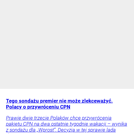
Tego sondażu premier nie może zlekceważyć.
Polacy o przywróceniu CPN
Prawie dwie trzecie Polaków chce przywrócenia
pakietu CPN na dwa ostatnie tygodnie wakacji – wynika
z sondażu dla „Wprost”. Decyzja w tej sprawie lada