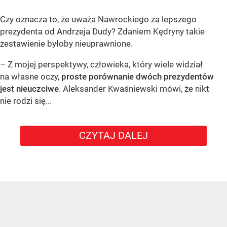
Czy oznacza to, że uważa Nawrockiego za lepszego
prezydenta od Andrzeja Dudy? Zdaniem Kędryny takie
zestawienie byłoby nieuprawnione.
– Z mojej perspektywy, człowieka, który wiele widział
na własne oczy,
proste porównanie dwóch prezydentów
jest nieuczciwe
. Aleksander Kwaśniewski mówi, że nikt
nie rodzi się...
CZYTAJ DALEJ