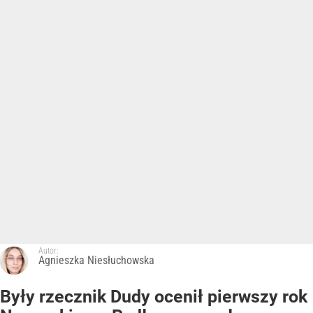
Autor:
Agnieszka Niesłuchowska
Były rzecznik Dudy ocenił pierwszy rok