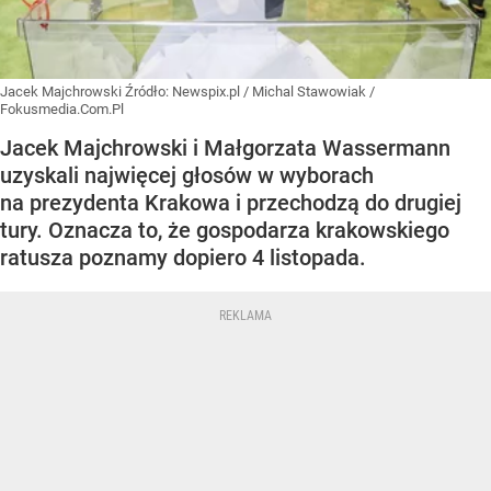
Jacek Majchrowski
Źródło:
Newspix.pl
/
Michal Stawowiak /
Fokusmedia.Com.Pl
Jacek Majchrowski i Małgorzata Wassermann
uzyskali najwięcej głosów w wyborach
na prezydenta Krakowa i przechodzą do drugiej
tury. Oznacza to, że gospodarza krakowskiego
ratusza poznamy dopiero 4 listopada.