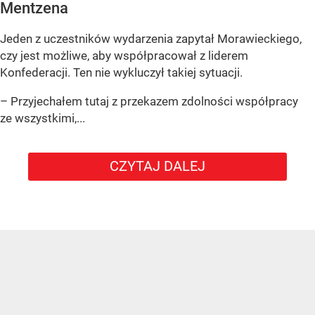
Mentzena
Jeden z uczestników wydarzenia zapytał Morawieckiego,
czy jest możliwe, aby współpracował z liderem
Konfederacji. Ten nie wykluczył takiej sytuacji.
– Przyjechałem tutaj z przekazem zdolności współpracy
ze wszystkimi,...
CZYTAJ DALEJ