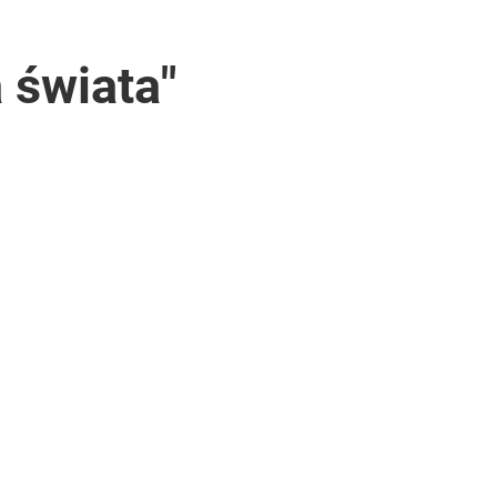
 świata"