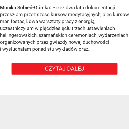
Monika Sobień-Górska:
Przez dwa lata dokumentacji
przeszłam przez sześć kursów medytacyjnych, pięć kursów
manifestacji, dwa warsztaty pracy z energią,
uczestniczyłam w pięćdziesięciu trzech ustawieniach
hellingerowskich, szamańskich ceremoniach, wydarzeniach
organizowanych przez gwiazdy nowej duchowości
i wysłuchałam ponad stu wykładów oraz...
CZYTAJ DALEJ