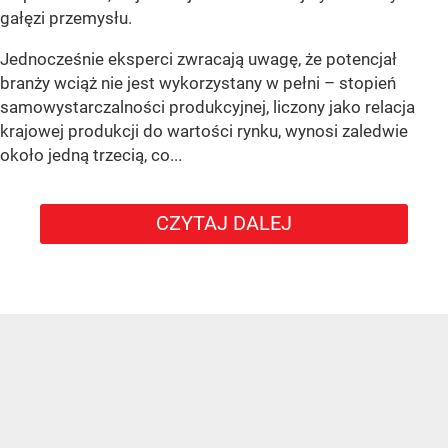
gałęzi przemysłu.
Jednocześnie eksperci zwracają uwagę, że potencjał
branży wciąż nie jest wykorzystany w pełni – stopień
samowystarczalności produkcyjnej, liczony jako relacja
krajowej produkcji do wartości rynku, wynosi zaledwie
około jedną trzecią, co...
CZYTAJ DALEJ