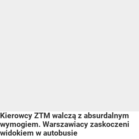
Kierowcy ZTM walczą z absurdalnym
wymogiem. Warszawiacy zaskoczeni
widokiem w autobusie