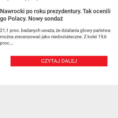
Nawrocki po roku prezydentury. Tak ocenili
go Polacy. Nowy sondaż
21,1 proc. badanych uważa, że działania głowy państwa
można zrecenzować jako niedostateczne. Z kolei 19,6
proc....
CZYTAJ DALEJ