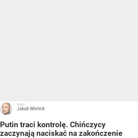
Autor:
Jakub Mielnik
Putin traci kontrolę. Chińczycy
zaczynają naciskać na zakończenie