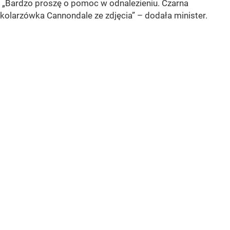
„Bardzo proszę o pomoc w odnalezieniu. Czarna
kolarzówka Cannondale ze zdjęcia”
– dodała minister.