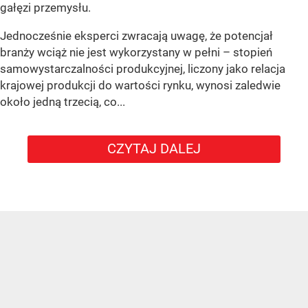
gałęzi przemysłu.
Jednocześnie eksperci zwracają uwagę, że potencjał
branży wciąż nie jest wykorzystany w pełni – stopień
samowystarczalności produkcyjnej, liczony jako relacja
krajowej produkcji do wartości rynku, wynosi zaledwie
około jedną trzecią, co...
CZYTAJ DALEJ