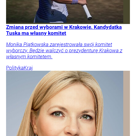
Zmiana przed wyborami w Krakowie. Kandydatka
Tuska ma własny komitet
Monika Piątkowska zarejestrowała swój komitet
wyborczy. Będzie walczyć o prezydenturę Krakowa z
własnym komitetem.
Polityka
Kraj