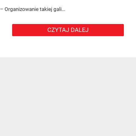
– Organizowanie takiej gali...
CZYTAJ DALEJ