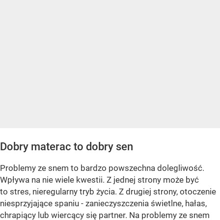
Dobry materac to dobry sen
Problemy ze snem to bardzo powszechna dolegliwość.
Wpływa na nie wiele kwestii. Z jednej strony może być
to stres, nieregularny tryb życia. Z drugiej strony, otoczenie
niesprzyjające spaniu - zanieczyszczenia świetlne, hałas,
chrapiący lub wiercący się partner. Na problemy ze snem