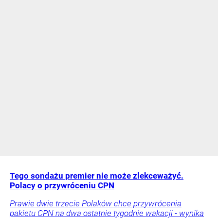
Tego sondażu premier nie może zlekceważyć.
Polacy o przywróceniu CPN
Prawie dwie trzecie Polaków chce przywrócenia
pakietu CPN na dwa ostatnie tygodnie wakacji - wynika