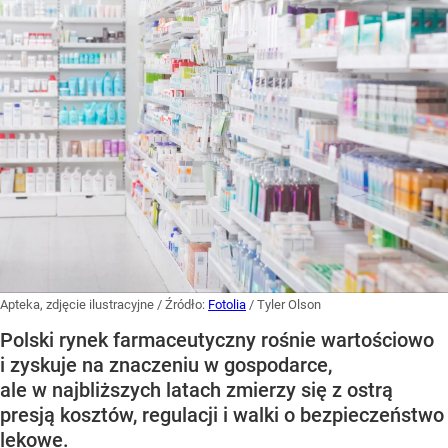
Apteka, zdjęcie ilustracyjne
/ Źródło:
Fotolia
/
Tyler Olson
Polski rynek farmaceutyczny rośnie wartościowo
i zyskuje na znaczeniu w gospodarce,
ale w najbliższych latach zmierzy się z ostrą
presją kosztów, regulacji i walki o bezpieczeństwo
lekowe.