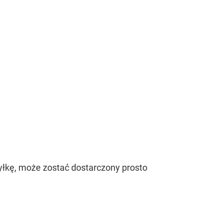
yłkę, może zostać dostarczony prosto