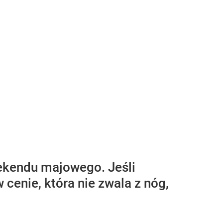
weekendu majowego. Jeśli
 cenie, która nie zwala z nóg,