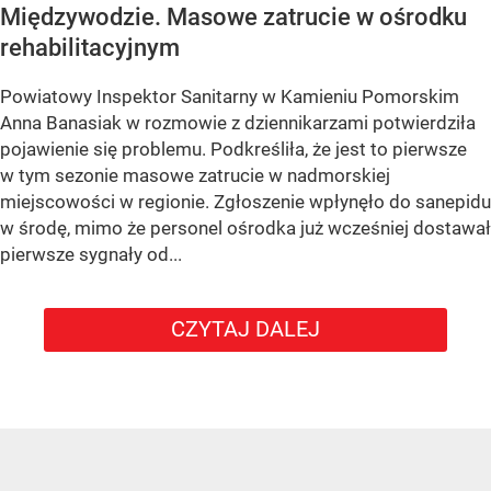
Międzywodzie. Masowe zatrucie w ośrodku
rehabilitacyjnym
Powiatowy Inspektor Sanitarny w Kamieniu Pomorskim
Anna Banasiak w rozmowie z dziennikarzami potwierdziła
pojawienie się problemu. Podkreśliła, że jest to pierwsze
w tym sezonie masowe zatrucie w nadmorskiej
miejscowości w regionie. Zgłoszenie wpłynęło do sanepidu
w środę, mimo że personel ośrodka już wcześniej dostawał
pierwsze sygnały od...
CZYTAJ DALEJ