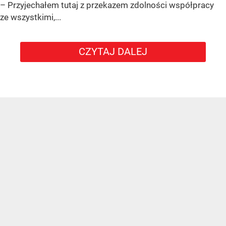
– Przyjechałem tutaj z przekazem zdolności współpracy
ze wszystkimi,...
CZYTAJ DALEJ