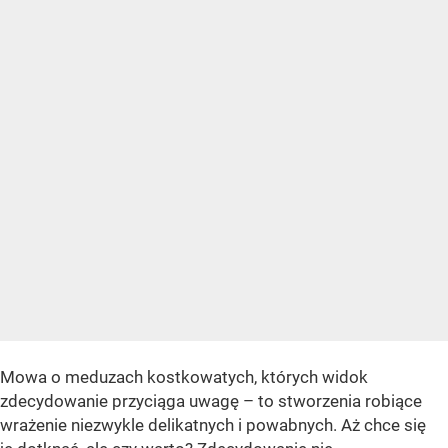
Mowa o meduzach kostkowatych, których widok
zdecydowanie przyciąga uwagę – to stworzenia robiące
wrażenie niezwykle delikatnych i powabnych. Aż chce się