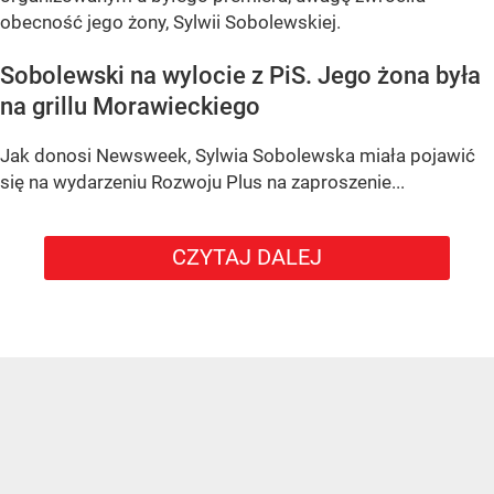
obecność jego żony, Sylwii Sobolewskiej.
Sobolewski na wylocie z PiS. Jego żona była
na grillu Morawieckiego
Jak donosi Newsweek, Sylwia Sobolewska miała pojawić
się na wydarzeniu Rozwoju Plus na zaproszenie...
CZYTAJ DALEJ