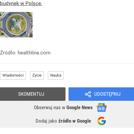
budynek w Polsce.
Źródło:
healthline.com
Wiadomości
Życie
Nauka
SKOMENTUJ
UDOSTĘPNIJ
Obserwuj nas
w
Google News
Dodaj jako
źródło w Google