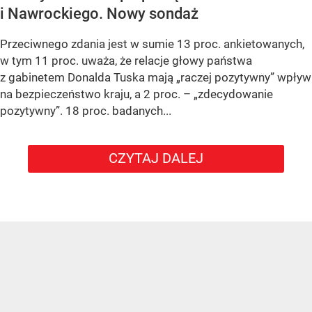
i Nawrockiego. Nowy sondaż
Przeciwnego zdania jest w sumie 13 proc. ankietowanych,
w tym 11 proc. uważa, że relacje głowy państwa
z gabinetem Donalda Tuska mają „raczej pozytywny” wpływ
na bezpieczeństwo kraju, a 2 proc. – „zdecydowanie
pozytywny”. 18 proc. badanych...
CZYTAJ DALEJ