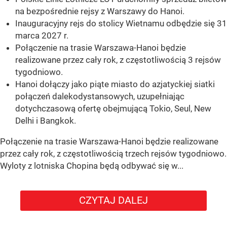
na bezpośrednie rejsy z Warszawy do Hanoi.
Inauguracyjny rejs do stolicy Wietnamu odbędzie się 31
marca 2027 r.
Połączenie na trasie Warszawa-Hanoi będzie
realizowane przez cały rok, z częstotliwością 3 rejsów
tygodniowo.
Hanoi dołączy jako piąte miasto do azjatyckiej siatki
połączeń dalekodystansowych, uzupełniając
dotychczasową ofertę obejmującą Tokio, Seul, New
Delhi i Bangkok.
Połączenie na trasie Warszawa-Hanoi będzie realizowane
przez cały rok, z częstotliwością trzech rejsów tygodniowo.
Wyloty z lotniska Chopina będą odbywać się w...
CZYTAJ DALEJ