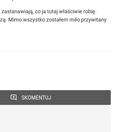
zastanawiają, co ja tutaj właściwie robię.
widzą. Mimo wszystko zostałem miło przywitany
SKOMENTUJ