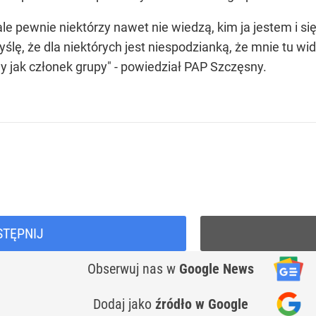
e pewnie niektórzy nawet nie wiedzą, kim ja jestem i się 
yślę, że dla niektórych jest niespodzianką, że mnie tu 
y jak członek grupy" - powiedział PAP Szczęsny.
STĘPNIJ
Obserwuj nas
w
Google News
Dodaj jako
źródło w Google