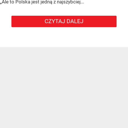
„Ale to Polska jest jedną z najszybciej...
CZYTAJ DALEJ