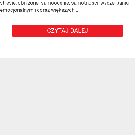
stresie, obniżonej samoocenie, samotności, wyczerpaniu
emocjonalnym i coraz większych...
CZYTAJ DALEJ