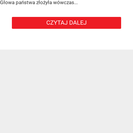
Głowa państwa złożyła wówczas...
CZYTAJ DALEJ