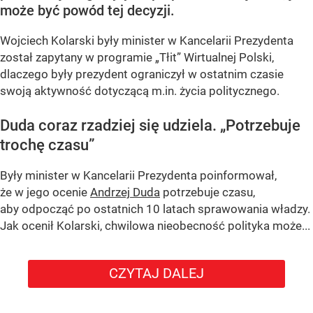
może być powód tej decyzji.
Wojciech Kolarski były minister w Kancelarii Prezydenta
został zapytany w programie
„Tłit”
Wirtualnej Polski,
dlaczego były prezydent ograniczył w ostatnim czasie
swoją aktywność dotyczącą m.in. życia politycznego.
Duda coraz rzadziej się udziela.
„Potrzebuje
trochę czasu”
Były minister w Kancelarii Prezydenta poinformował,
że w jego ocenie
Andrzej Duda
potrzebuje czasu,
aby odpocząć po ostatnich 10 latach sprawowania władzy.
Jak ocenił Kolarski, chwilowa nieobecność polityka może...
CZYTAJ DALEJ