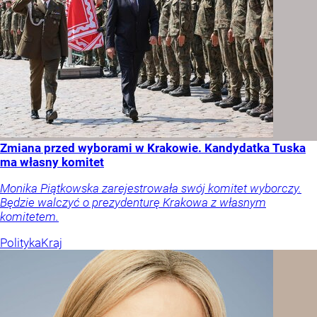
Zmiana przed wyborami w Krakowie. Kandydatka Tuska
ma własny komitet
Monika Piątkowska zarejestrowała swój komitet wyborczy.
Będzie walczyć o prezydenturę Krakowa z własnym
komitetem.
Polityka
Kraj