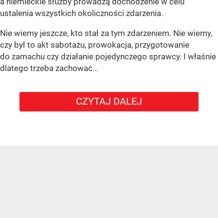
a niemieckie służby prowadzą dochodzenie w celu
ustalenia wszystkich okoliczności zdarzenia.
Nie wiemy jeszcze, kto stał za tym zdarzeniem. Nie wiemy,
czy był to akt sabotażu, prowokacja, przygotowanie
do zamachu czy działanie pojedynczego sprawcy. I właśnie
dlatego trzeba zachować...
CZYTAJ DALEJ