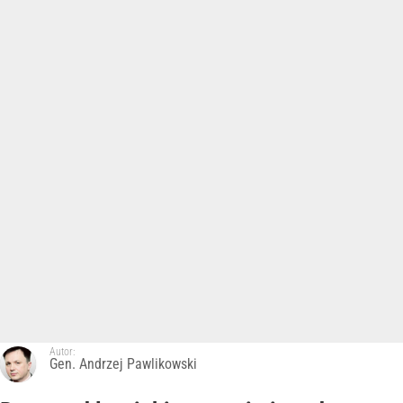
Autor:
Gen. Andrzej Pawlikowski