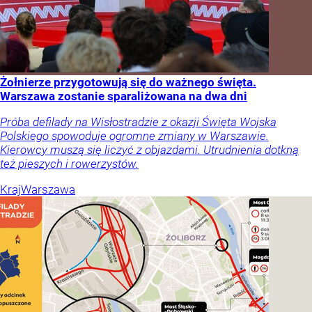
Żołnierze przygotowują się do ważnego święta.
Warszawa zostanie sparaliżowana na dwa dni
Próba defilady na Wisłostradzie z okazji Święta Wojska
Polskiego spowoduje ogromne zmiany w Warszawie.
Kierowcy muszą się liczyć z objazdami. Utrudnienia dotkną
też pieszych i rowerzystów.
Kraj
Warszawa