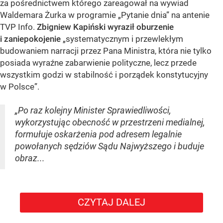
za pośrednictwem którego zareagował na wywiad
Waldemara Żurka w programie „Pytanie dnia” na antenie
TVP Info.
Zbigniew Kapiński wyraził oburzenie
i zaniepokojenie
„systematycznym i przewlekłym
budowaniem narracji przez Pana Ministra, która nie tylko
posiada wyraźne zabarwienie polityczne, lecz przede
wszystkim godzi w stabilność i porządek konstytucyjny
w Polsce”.
„Po raz kolejny Minister Sprawiedliwości,
wykorzystując obecność w przestrzeni medialnej,
formułuje oskarżenia pod adresem legalnie
powołanych sędziów Sądu Najwyższego i buduje
obraz...
CZYTAJ DALEJ