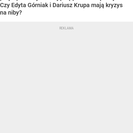
Czy Edyta Górniak i Dariusz Krupa mają kryzys
na niby?