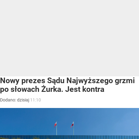
Nowy prezes Sądu Najwyższego grzmi
po słowach Żurka. Jest kontra
Dodano:
dzisiaj
11:10