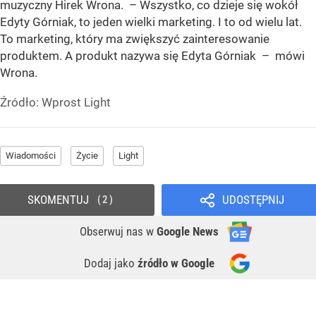
muzyczny Hirek Wrona. – Wszystko, co dzieje się wokół
Edyty Górniak, to jeden wielki marketing. I to od wielu lat.
To marketing, który ma zwiększyć zainteresowanie
produktem. A produkt nazywa się Edyta Górniak – mówi
Wrona.
Źródło:
Wprost Light
Wiadomości
Życie
Light
SKOMENTUJ
UDOSTĘPNIJ
2
Obserwuj nas
w
Google News
Dodaj jako
źródło w Google