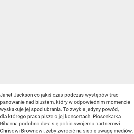
Janet Jackson co jakiś czas podczas występów traci
panowanie nad biustem, który w odpowiednim momencie
wyskakuje jej spod ubrania. To zwykle jedyny powód,
dla którego prasa pisze o jej koncertach. Piosenkarka
Rihanna podobno dała się pobić swojemu partnerowi
Chrisowi Brownowi, żeby zwrócić na siebie uwagę mediów.