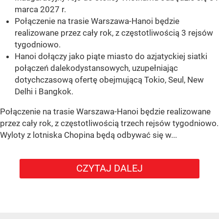
marca 2027 r.
Połączenie na trasie Warszawa-Hanoi będzie
realizowane przez cały rok, z częstotliwością 3 rejsów
tygodniowo.
Hanoi dołączy jako piąte miasto do azjatyckiej siatki
połączeń dalekodystansowych, uzupełniając
dotychczasową ofertę obejmującą Tokio, Seul, New
Delhi i Bangkok.
Połączenie na trasie Warszawa-Hanoi będzie realizowane
przez cały rok, z częstotliwością trzech rejsów tygodniowo.
Wyloty z lotniska Chopina będą odbywać się w...
CZYTAJ DALEJ