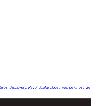
ros. Discovery. Pavol Szalai chce mieć pewność, że