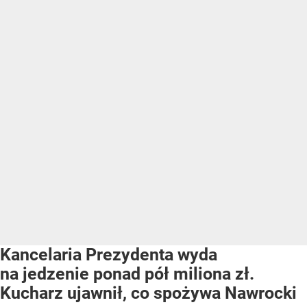
Kancelaria Prezydenta wyda
na jedzenie ponad pół miliona zł.
Kucharz ujawnił, co spożywa Nawrocki