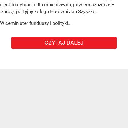
i jest to sytuacja dla mnie dziwna, powiem szczerze –
zaczął partyjny kolega Hołowni Jan Szyszko.
Wiceminister funduszy i polityki...
CZYTAJ DALEJ