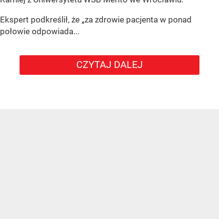
Ekspert podkreślił, że „za zdrowie pacjenta w ponad
połowie odpowiada...
CZYTAJ DALEJ