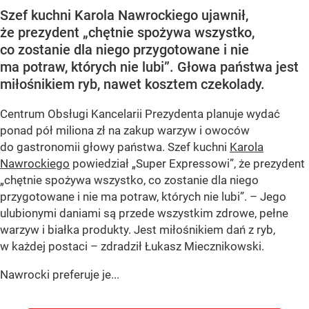
Szef kuchni Karola Nawrockiego ujawnił,
że prezydent „chętnie spożywa wszystko,
co zostanie dla niego przygotowane i nie
ma potraw, których nie lubi”. Głowa państwa jest
miłośnikiem ryb, nawet kosztem czekolady.
Centrum Obsługi Kancelarii Prezydenta planuje wydać
ponad pół miliona zł na zakup warzyw i owoców
do gastronomii głowy państwa. Szef kuchni
Karola
Nawrockiego
powiedział „Super Expressowi”, że prezydent
„chętnie spożywa wszystko, co zostanie dla niego
przygotowane i nie ma potraw, których nie lubi”. – Jego
ulubionymi daniami są przede wszystkim zdrowe, pełne
warzyw i białka produkty. Jest miłośnikiem dań z ryb,
w każdej postaci – zdradził Łukasz Miecznikowski.
Nawrocki preferuje je...