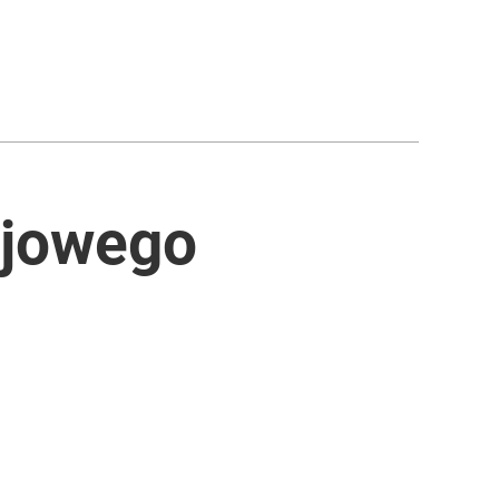
ojowego