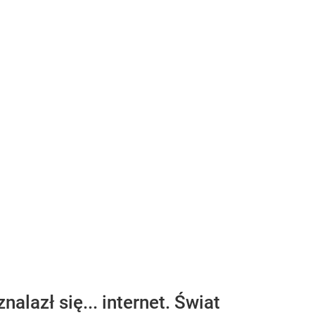
azł się... internet. Świat