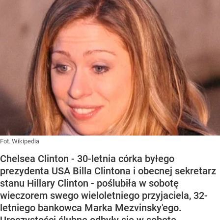
Fot. Wikipedia
Chelsea Clinton - 30-letnia córka byłego
prezydenta USA Billa Clintona i obecnej sekretarz
stanu Hillary Clinton - poślubiła w sobotę
wieczorem swego wieloletniego przyjaciela, 32-
letniego bankowca Marka Mezvinsky'ego.