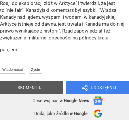
Rosji do eksploracji złóż w Arktyce" i twierdził, że jest
to "nie fair". Kanadyjski komentarz był szybki: "Władza
Kanady nad lądem, wyspami i wodami w kanadyjskiej
Arktyce istnieje od dawna, jest trwała i Kanada ma do niej
prawo wynikające z historii". Rząd zapowiedział też
zwiększenie militarnej obecności na północy kraju.
pap, em
Wiadomości
Życie
SKOMENTUJ
UDOSTĘPNIJ
Obserwuj nas
w
Google News
Dodaj jako
źródło w Google