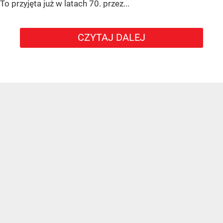
To przyjęta już w latach 70. przez...
CZYTAJ DALEJ