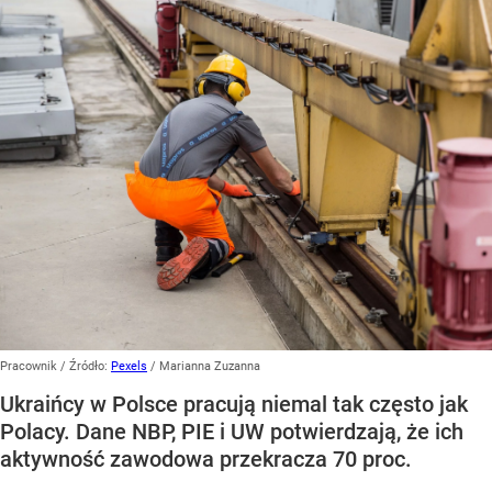
Pracownik
/ Źródło:
Pexels
/
Marianna Zuzanna
Ukraińcy w Polsce pracują niemal tak często jak
Polacy. Dane NBP, PIE i UW potwierdzają, że ich
aktywność zawodowa przekracza 70 proc.