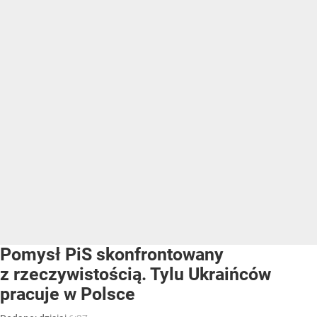
Pomysł PiS skonfrontowany
z rzeczywistością. Tylu Ukraińców
pracuje w Polsce