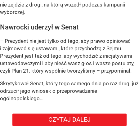
nie zejdzie z drogi, na którą wszedł podczas kampanii
wyborczej.
Nawrocki uderzył w Senat
– Prezydent nie jest tylko od tego, aby prawo opiniować
i zajmować się ustawami, które przychodzą z Sejmu.
Prezydent jest też od tego, aby wychodzić z inicjatywami
ustawodawczymi i aby nieść wasz głos i wasze postulaty,
czyli Plan 21, który wspólnie tworzyliśmy – przypominał.
Skrytykował Senat, który tego samego dnia po raz drugi już
odrzucił jego wniosek o przeprowadzenie
ogólnopolskiego...
CZYTAJ DALEJ