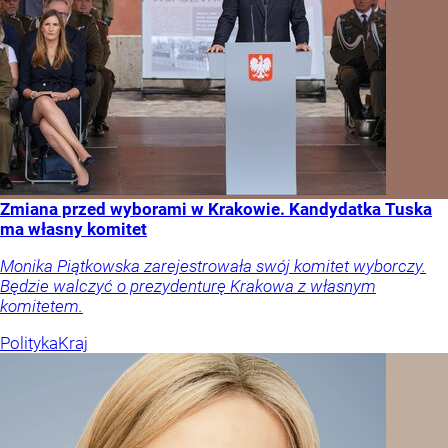
Zmiana przed wyborami w Krakowie. Kandydatka Tuska
ma własny komitet
Monika Piątkowska zarejestrowała swój komitet wyborczy.
Będzie walczyć o prezydenturę Krakowa z własnym
komitetem.
Polityka
Kraj