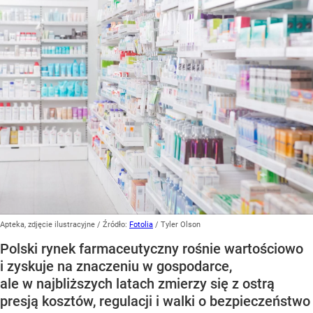
Apteka, zdjęcie ilustracyjne
/ Źródło:
Fotolia
/
Tyler Olson
Polski rynek farmaceutyczny rośnie wartościowo
i zyskuje na znaczeniu w gospodarce,
ale w najbliższych latach zmierzy się z ostrą
presją kosztów, regulacji i walki o bezpieczeństwo