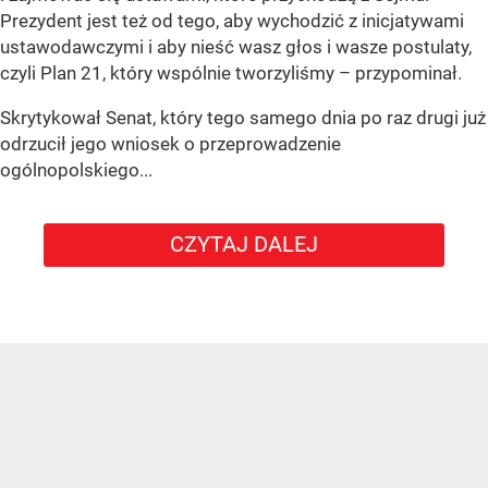
Prezydent jest też od tego, aby wychodzić z inicjatywami
ustawodawczymi i aby nieść wasz głos i wasze postulaty,
czyli Plan 21, który wspólnie tworzyliśmy – przypominał.
Skrytykował Senat, który tego samego dnia po raz drugi już
odrzucił jego wniosek o przeprowadzenie
ogólnopolskiego...
CZYTAJ DALEJ