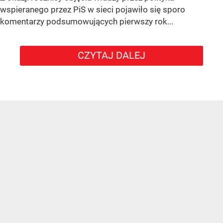
wspieranego przez PiS w sieci pojawiło się sporo
komentarzy podsumowujących pierwszy rok...
CZYTAJ DALEJ