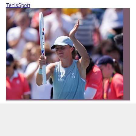
Tenis
Sport