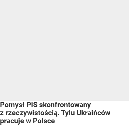
Pomysł PiS skonfrontowany
z rzeczywistością. Tylu Ukraińców
pracuje w Polsce