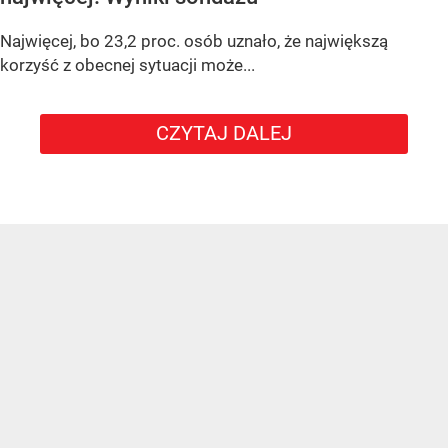
Najwięcej, bo 23,2 proc. osób uznało, że największą
korzyść z obecnej sytuacji może...
CZYTAJ DALEJ