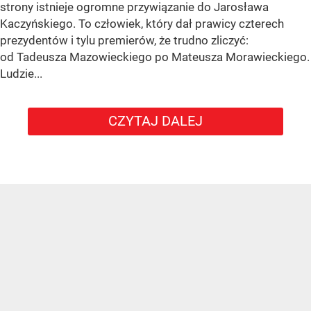
strony istnieje ogromne przywiązanie do Jarosława
Kaczyńskiego. To człowiek, który dał prawicy czterech
prezydentów i tylu premierów, że trudno zliczyć:
od Tadeusza Mazowieckiego po Mateusza Morawieckiego.
Ludzie...
CZYTAJ DALEJ