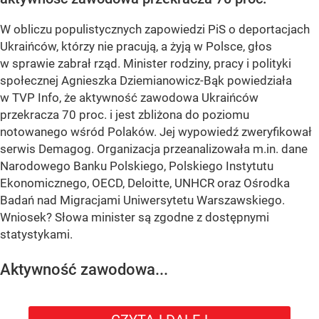
W obliczu populistycznych zapowiedzi PiS o deportacjach
Ukraińców, którzy nie pracują, a żyją w Polsce, głos
w sprawie zabrał rząd. Minister rodziny, pracy i polityki
społecznej Agnieszka Dziemianowicz-Bąk powiedziała
w TVP Info, że aktywność zawodowa Ukraińców
przekracza 70 proc. i jest zbliżona do poziomu
notowanego wśród Polaków. Jej wypowiedź zweryfikował
serwis Demagog. Organizacja przeanalizowała m.in. dane
Narodowego Banku Polskiego, Polskiego Instytutu
Ekonomicznego, OECD, Deloitte, UNHCR oraz Ośrodka
Badań nad Migracjami Uniwersytetu Warszawskiego.
Wniosek? Słowa minister są zgodne z dostępnymi
statystykami.
Aktywność zawodowa...