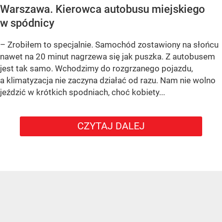
Warszawa. Kierowca autobusu miejskiego
w spódnicy
– Zrobiłem to specjalnie. Samochód zostawiony na słońcu
nawet na 20 minut nagrzewa się jak puszka. Z autobusem
jest tak samo. Wchodzimy do rozgrzanego pojazdu,
a klimatyzacja nie zaczyna działać od razu. Nam nie wolno
jeździć w krótkich spodniach, choć kobiety...
CZYTAJ DALEJ