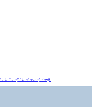
okalizacji i konkretnej stacji.