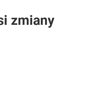
si zmiany