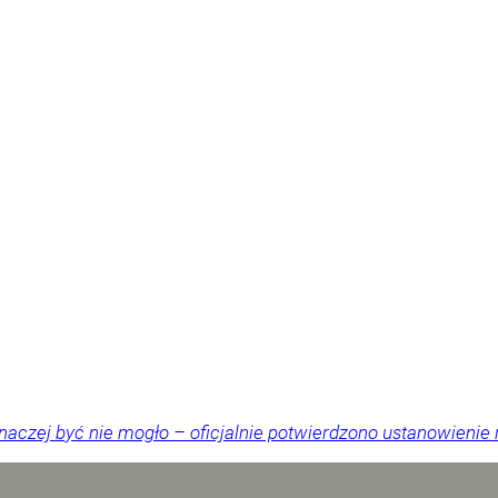
Inaczej być nie mogło – oficjalnie potwierdzono ustanowienie