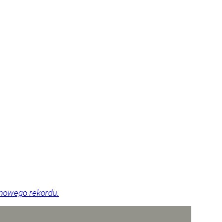
 nowego rekordu.