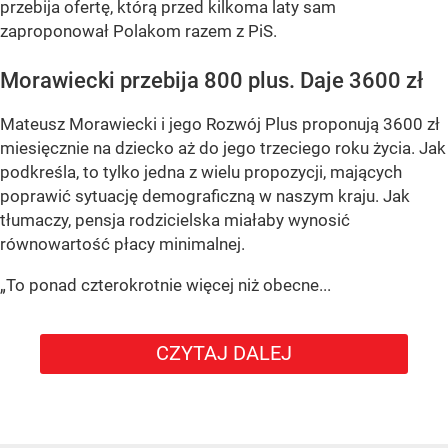
przebija ofertę, którą przed kilkoma laty sam
zaproponował Polakom razem z PiS.
Morawiecki przebija 800 plus. Daje 3600 zł
Mateusz Morawiecki i jego Rozwój Plus proponują 3600 zł
miesięcznie na dziecko aż do jego trzeciego roku życia. Jak
podkreśla, to tylko jedna z wielu propozycji, mających
poprawić sytuację demograficzną w naszym kraju. Jak
tłumaczy, pensja rodzicielska miałaby wynosić
równowartość płacy minimalnej.
„To ponad czterokrotnie więcej niż obecne...
CZYTAJ DALEJ