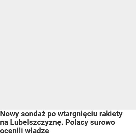
Nowy sondaż po wtargnięciu rakiety
na Lubelszczyznę. Polacy surowo
ocenili władze