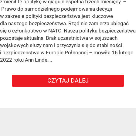
zmienił tę politykę w ciągu niespełna trzech miesięcy. –
Prawo do samodzielnego podejmowania decyzji
w zakresie polityki bezpieczeństwa jest kluczowe
dla naszego bezpieczeństwa. Rząd nie zamierza ubiegać
się o członkostwo w NATO. Nasza polityka bezpieczeństwa
pozostaje aktualna. Brak uczestnictwa w sojuszach
wojskowych służy nam i przyczynia się do stabilności
i bezpieczeństwa w Europie Północnej – mówiła 16 lutego
2022 roku Ann Linde,...
CZYTAJ DALEJ