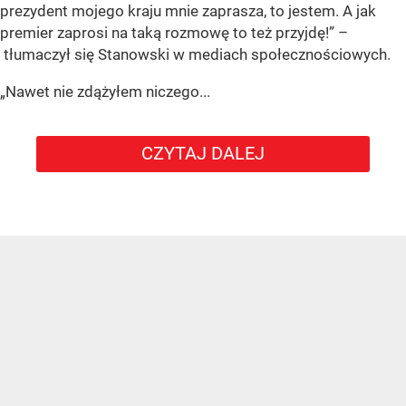
prezydent mojego kraju mnie zaprasza, to jestem. A jak
premier zaprosi na taką rozmowę to też przyjdę!” –
tłumaczył się Stanowski w mediach społecznościowych.
„Nawet nie zdążyłem niczego...
CZYTAJ DALEJ