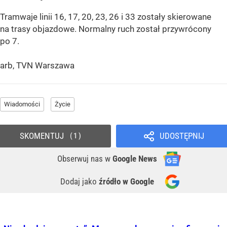
Tramwaje linii 16, 17, 20, 23, 26 i 33 zostały skierowane
na trasy objazdowe. Normalny ruch został przywrócony
po 7.
arb, TVN Warszawa
Wiadomości
Życie
SKOMENTUJ
UDOSTĘPNIJ
1
Obserwuj nas
w
Google News
Dodaj jako
źródło w Google