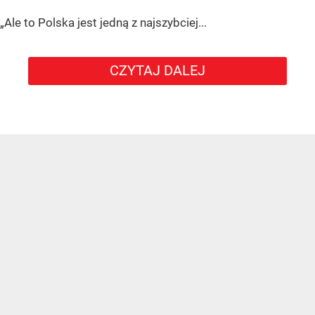
„Ale to Polska jest jedną z najszybciej...
CZYTAJ DALEJ