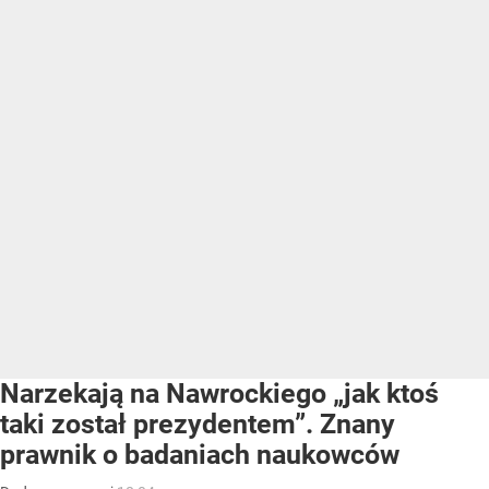
Narzekają na Nawrockiego „jak ktoś
taki został prezydentem”. Znany
prawnik o badaniach naukowców