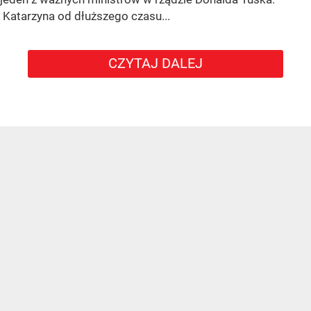
Katarzyna od dłuższego czasu...
CZYTAJ DALEJ