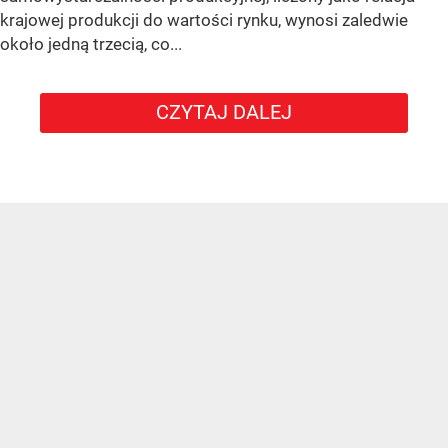
krajowej produkcji do wartości rynku, wynosi zaledwie
około jedną trzecią, co...
CZYTAJ DALEJ