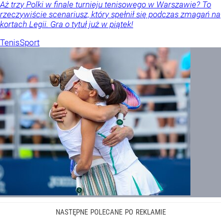
Aż trzy Polki w finale turnieju tenisowego w Warszawie? To
rzeczywiście scenariusz, który spełnił się podczas zmagań na
kortach Legii. Gra o tytuł już w piątek!
Tenis
Sport