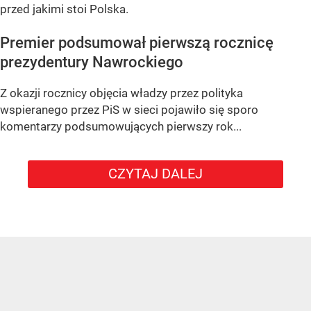
przed jakimi stoi Polska.
Premier podsumował pierwszą rocznicę
prezydentury Nawrockiego
Z okazji rocznicy objęcia władzy przez polityka
wspieranego przez PiS w sieci pojawiło się sporo
komentarzy podsumowujących pierwszy rok...
CZYTAJ DALEJ