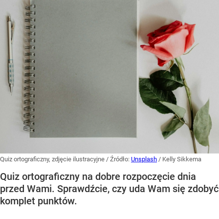
Quiz ortograficzny, zdjęcie ilustracyjne
/ Źródło:
Unsplash
/
Kelly Sikkema
Quiz ortograficzny na dobre rozpoczęcie dnia
przed Wami. Sprawdźcie, czy uda Wam się zdobyć
komplet punktów.