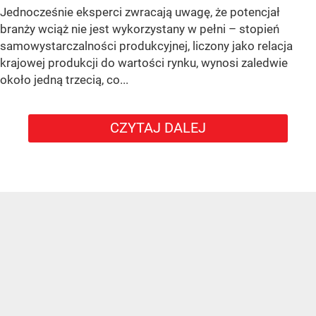
Jednocześnie eksperci zwracają uwagę, że potencjał
branży wciąż nie jest wykorzystany w pełni – stopień
samowystarczalności produkcyjnej, liczony jako relacja
krajowej produkcji do wartości rynku, wynosi zaledwie
około jedną trzecią, co...
CZYTAJ DALEJ