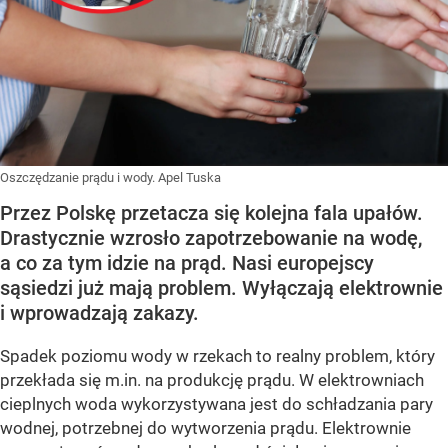
Oszczędzanie prądu i wody. Apel Tuska
Przez Polskę przetacza się kolejna fala upałów.
Drastycznie wzrosło zapotrzebowanie na wodę,
a co za tym idzie na prąd. Nasi europejscy
sąsiedzi już mają problem. Wyłączają elektrownie
i wprowadzają zakazy.
Spadek poziomu wody w rzekach to realny problem, który
przekłada się m.in. na produkcję prądu. W elektrowniach
cieplnych woda wykorzystywana jest do schładzania pary
wodnej, potrzebnej do wytworzenia prądu. Elektrownie