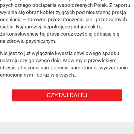
psychicznego obciążenia współczesnych Polek. Z raportu
wyłania się obraz kobiet żyjących pod nieustanną presją
oceniania – zarówno przez otoczenie, jak i przez samych
siebie. Najbardziej niepokojące jest jednak to,
że konsekwencje tej presji coraz częściej odbijają się
na zdrowiu psychicznym.
Nie jest to już wyłącznie kwestia chwilowego spadku
nastroju czy gorszego dnia. Mówimy o przewlekłym
stresie, obniżonej samoocenie, samotności, wyczerpaniu
emocjonalnym i coraz większych...
CZYTAJ DALEJ