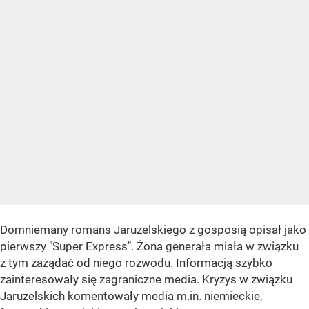
Domniemany romans Jaruzelskiego z gosposią opisał jako
pierwszy "Super Express". Żona generała miała w związku
z tym zażądać od niego rozwodu. Informacją szybko
zainteresowały się zagraniczne media. Kryzys w związku
Jaruzelskich komentowały media m.in. niemieckie,