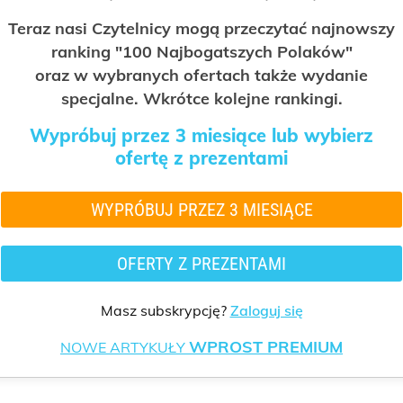
Teraz nasi Czytelnicy mogą przeczytać najnowszy
ranking "100 Najbogatszych Polaków"
oraz w wybranych ofertach także wydanie
specjalne. Wkrótce kolejne rankingi.
Wypróbuj przez 3 miesiące lub wybierz
ofertę z prezentami
WYPRÓBUJ PRZEZ 3 MIESIĄCE
OFERTY Z PREZENTAMI
Masz subskrypcję?
Zaloguj się
WPROST PREMIUM
NOWE ARTYKUŁY