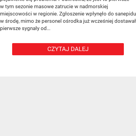
w tym sezonie masowe zatrucie w nadmorskiej
miejscowości w regionie. Zgłoszenie wpłynęło do sanepidu
w środę, mimo że personel ośrodka już wcześniej dostawał
pierwsze sygnały od...
CZYTAJ DALEJ