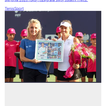
Tenis
Sport